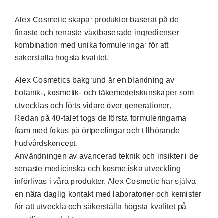
Alex Cosmetic skapar produkter baserat på de
finaste och renaste växtbaserade ingredienser i
kombination med unika formuleringar för att
säkerställa högsta kvalitet.
Alex Cosmetics bakgrund är en blandning av
botanik-, kosmetik- och läkemedelskunskaper som
utvecklas och förts vidare över generationer.
Redan på 40-talet togs de första formuleringarna
fram med fokus på örtpeelingar och tillhörande
hudvårdskoncept.
Användningen av avancerad teknik och insikter i de
senaste medicinska och kosmetiska utveckling
införlivas i våra produkter. Alex Cosmetic har själva
en nära daglig kontakt med laboratorier och kemister
för att utveckla och säkerställa högsta kvalitet på