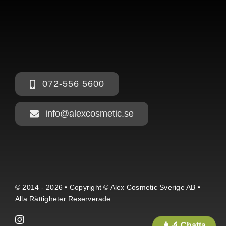
072-556 5600
info@alexcosmetic.se
© 2014 - 2026 • Copyright © Alex Cosmetic Sverige AB •
Alla Rättigheter Reserverade
👩‍🔬 Chatta