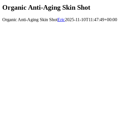
Organic Anti-Aging Skin Shot
Organic Anti-Aging Skin Shot
Eric
2025-11-10T11:47:49+00:00